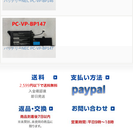
バッテリーNEC PC-VP-BP146
バッテリーNEC PC-VP-BP147