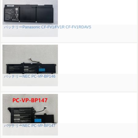
バッテリーPanasonic CF-FV1/FV1R CF-FV1RDAVS
バッテリーNEC PC-VP-BP146
バッテリーNEC PC-VP-BP147