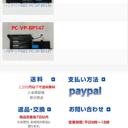
バッテリーNEC PC-VP-BP146
バッテリーNEC PC-VP-BP147