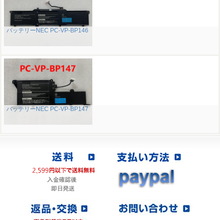
バッテリーNEC PC-VP-BP146
バッテリーNEC PC-VP-BP147