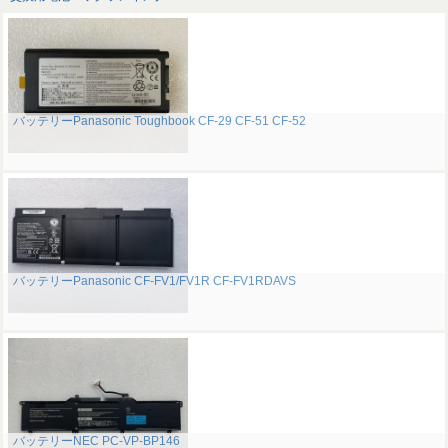
バッテリーPanasonic Toughbook CF-29 CF-51 CF-52
バッテリーPanasonic CF-FV1/FV1R CF-FV1RDAVS
バッテリーNEC PC-VP-BP146