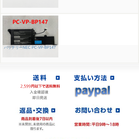
バッテリーNEC PC-VP-BP147