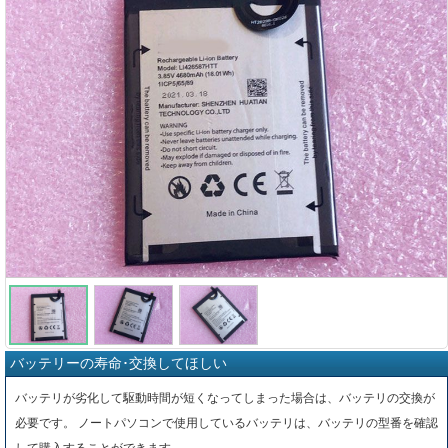
バッテリーの寿命･交換してほしい
バッテリが劣化して駆動時間が短くなってしまった場合は、バッテリの交換が
必要です。 ノートパソコンで使用しているバッテリは、バッテリの型番を確認