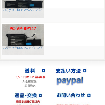
バッテリーNEC PC-VP-BP146
バッテリーNEC PC-VP-BP147