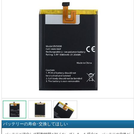
バッテリーの寿命･交換してほしい