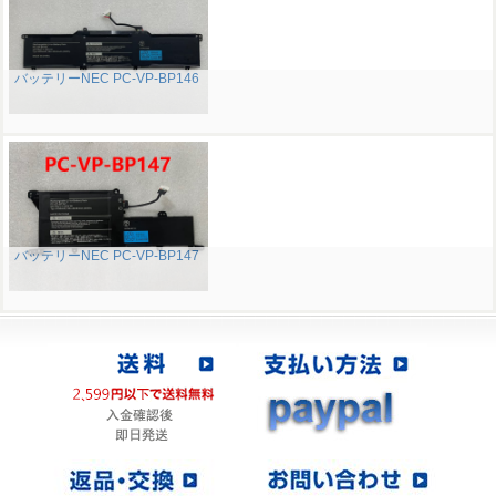
バッテリーNEC PC-VP-BP146
バッテリーNEC PC-VP-BP147