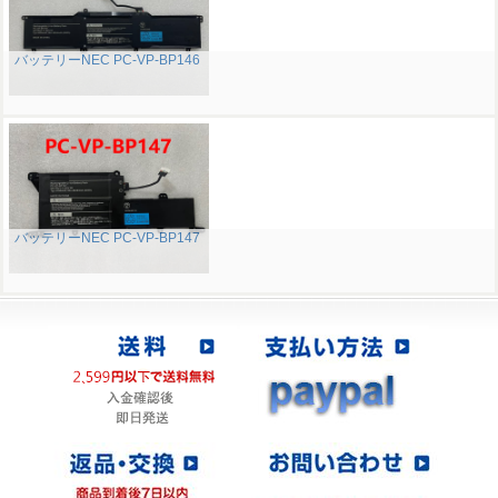
バッテリーNEC PC-VP-BP146
バッテリーNEC PC-VP-BP147