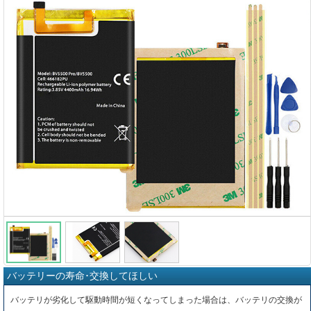
バッテリーの寿命･交換してほしい
バッテリが劣化して駆動時間が短くなってしまった場合は、バッテリの交換が