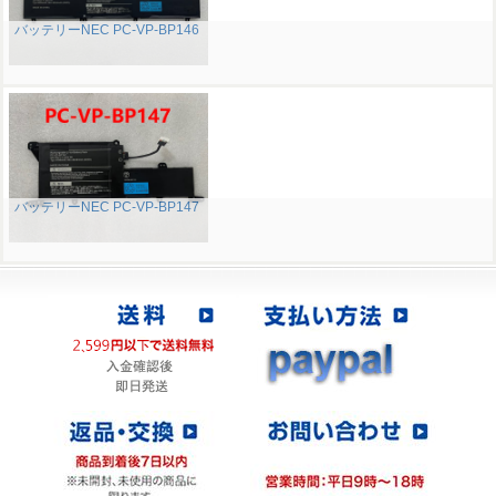
バッテリーNEC PC-VP-BP146
バッテリーNEC PC-VP-BP147