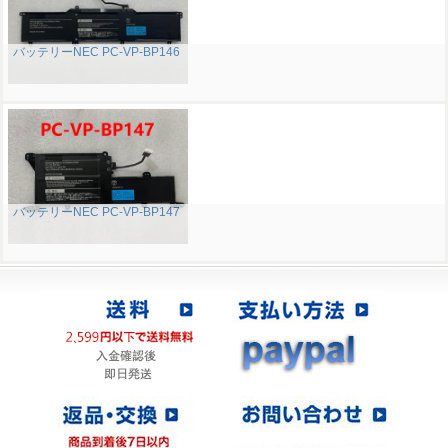
バッテリーNEC PC-VP-BP146
バッテリーNEC PC-VP-BP147