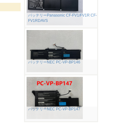
バッテリーPanasonic CF-FV1/FV1R CF-
FV1RDAVS
バッテリーNEC PC-VP-BP146
バッテリーNEC PC-VP-BP147