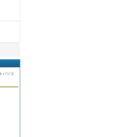
トパソコ
。