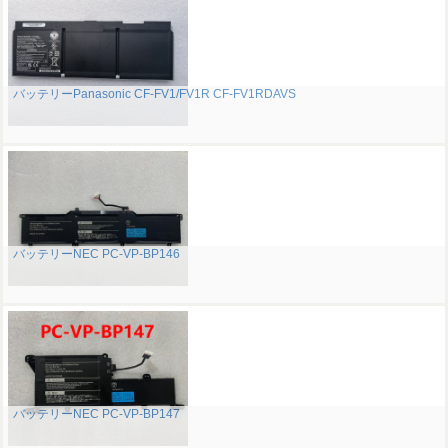
バッテリーPanasonic CF-FV1/FV1R CF-FV1RDAVS
バッテリーNEC PC-VP-BP146
バッテリーNEC PC-VP-BP147