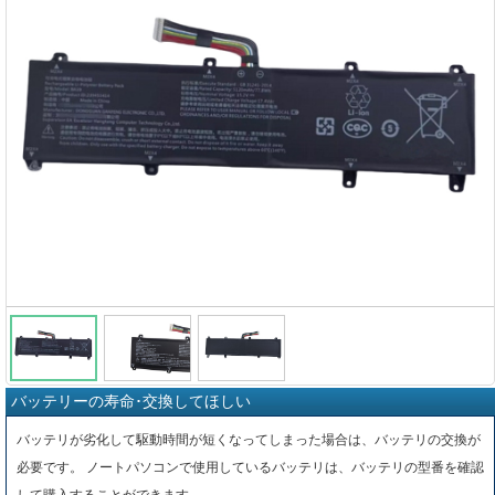
バッテリーの寿命･交換してほしい
バッテリが劣化して駆動時間が短くなってしまった場合は、バッテリの交換が
必要です。 ノートパソコンで使用しているバッテリは、バッテリの型番を確認