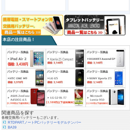
本店の注目商品！
関連商品を探す
各種交換用バッテリーもございます。
RTDPARTノートPCバッテリーモデルナンバー
BA39