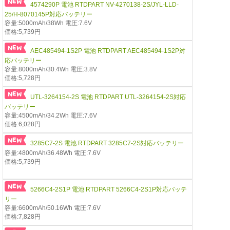
4574290P 電池 RTDPART NV-4270138-2S/JYL-LLD-
25/H-8070145P対応バッテリー
容量:5000mAh/38Wh 電圧:7.6V
価格:5,739円
AEC485494-1S2P 電池 RTDPART AEC485494-1S2P対
応バッテリー
容量:8000mAh/30.4Wh 電圧:3.8V
価格:5,728円
UTL-3264154-2S 電池 RTDPART UTL-3264154-2S対応
バッテリー
容量:4500mAh/34.2Wh 電圧:7.6V
価格:6,028円
3285C7-2S 電池 RTDPART 3285C7-2S対応バッテリー
容量:4800mAh/36.48Wh 電圧:7.6V
価格:5,739円
5266C4-2S1P 電池 RTDPART 5266C4-2S1P対応バッテ
リー
容量:6600mAh/50.16Wh 電圧:7.6V
価格:7,828円