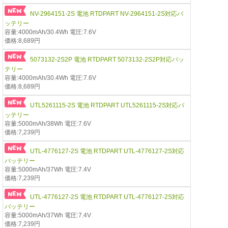
NV-2964151-2S 電池 RTDPART NV-2964151-2S対応バ
ッテリー
容量:4000mAh/30.4Wh 電圧:7.6V
価格:8,689円
5073132-2S2P 電池 RTDPART 5073132-2S2P対応バッ
テリー
容量:4000mAh/30.4Wh 電圧:7.6V
価格:8,689円
UTL5261115-2S 電池 RTDPART UTL5261115-2S対応バ
ッテリー
容量:5000mAh/38Wh 電圧:7.6V
価格:7,239円
UTL-4776127-2S 電池 RTDPART UTL-4776127-2S対応
バッテリー
容量:5000mAh/37Wh 電圧:7.4V
価格:7,239円
UTL-4776127-2S 電池 RTDPART UTL-4776127-2S対応
バッテリー
容量:5000mAh/37Wh 電圧:7.4V
価格:7,239円