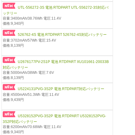
UTL-556272-3S 電池 RTDPART UTL-556272-3S対応バ
ッテリー
容量:3400mAh/38.76Wh 電圧:11.4V
価格:9,340円
526762-4S 電池 RTDPART 526762-4S対応バッテリー
容量:3702mAh/57Wh 電圧:15.4V
価格:8,139円
U2676177PV-2S1P 電池 RTDPART XU101661-20033B
対応バッテリー
容量:5000mAh/38Wh 電圧:7.6V
価格:8,139円
U5224131PVG-3S2P 電池 RTDPART対応バッテリー
容量:4500mAh/51.3Wh 電圧:11.4V
価格:9,439円
U5328152PVG-3S2P 電池 RTDPART U5328152PVG-
3S2P対応バッテリー
容量:6200mAh/70.68Wh 電圧:11.4V
価格:9,340円