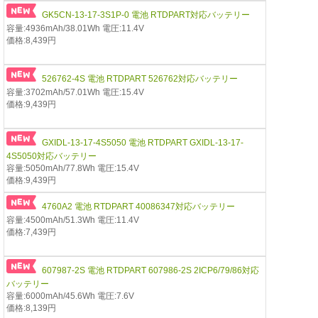
GK5CN-13-17-3S1P-0 電池 RTDPART対応バッテリー
容量:4936mAh/38.01Wh 電圧:11.4V
価格:8,439円
526762-4S 電池 RTDPART 526762対応バッテリー
容量:3702mAh/57.01Wh 電圧:15.4V
価格:9,439円
GXIDL-13-17-4S5050 電池 RTDPART GXIDL-13-17-
4S5050対応バッテリー
容量:5050mAh/77.8Wh 電圧:15.4V
価格:9,439円
4760A2 電池 RTDPART 40086347対応バッテリー
容量:4500mAh/51.3Wh 電圧:11.4V
価格:7,439円
607987-2S 電池 RTDPART 607986-2S 2ICP6/79/86対応
バッテリー
容量:6000mAh/45.6Wh 電圧:7.6V
価格:8,139円