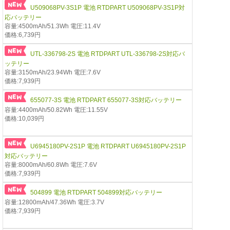
U509068PV-3S1P 電池 RTDPART U509068PV-3S1P対
応バッテリー
容量:4500mAh/51.3Wh 電圧:11.4V
価格:6,739円
UTL-336798-2S 電池 RTDPART UTL-336798-2S対応バ
ッテリー
容量:3150mAh/23.94Wh 電圧:7.6V
価格:7,939円
655077-3S 電池 RTDPART 655077-3S対応バッテリー
容量:4400mAh/50.82Wh 電圧:11.55V
価格:10,039円
U6945180PV-2S1P 電池 RTDPART U6945180PV-2S1P
対応バッテリー
容量:8000mAh/60.8Wh 電圧:7.6V
価格:7,939円
504899 電池 RTDPART 504899対応バッテリー
容量:12800mAh/47.36Wh 電圧:3.7V
価格:7,939円