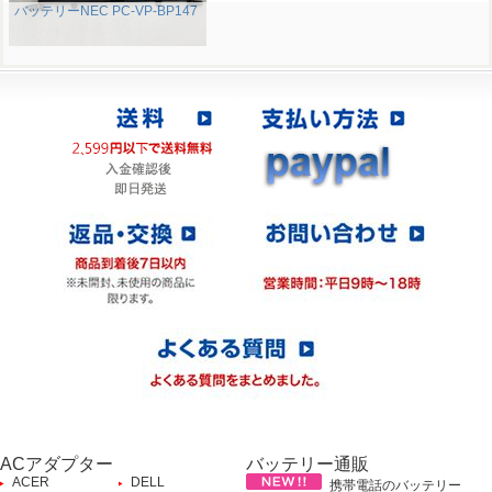
バッテリーNEC PC-VP-BP147
ACアダプター
バッテリー通販
ACER
DELL
携帯電話のバッテリー