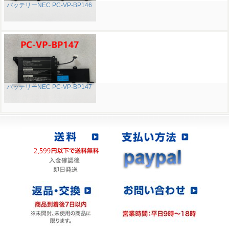
バッテリーNEC PC-VP-BP146
バッテリーNEC PC-VP-BP147