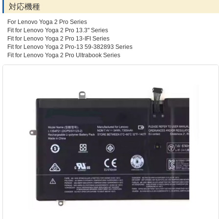
対応機種
For Lenovo Yoga 2 Pro Series
Fit for Lenovo Yoga 2 Pro 13.3" Series
Fit for Lenovo Yoga 2 Pro 13-IFI Series
Fit for Lenovo Yoga 2 Pro-13 59-382893 Series
Fit for Lenovo Yoga 2 Pro Ultrabook Series