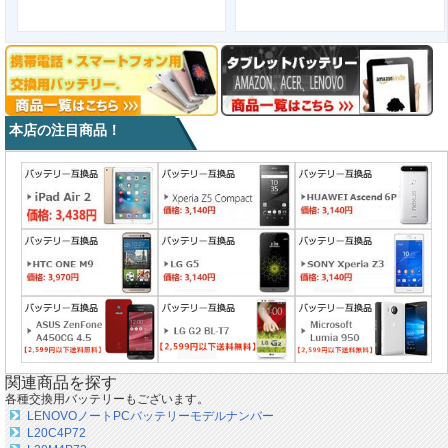
本店の注目商品！
関連商品を探す
各種交換用バッテリーもございます。
LENOVOノートPCバッテリーモデルナンバー
L20C4P72