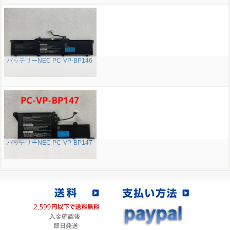
バッテリーNEC PC-VP-BP146
バッテリーNEC PC-VP-BP147