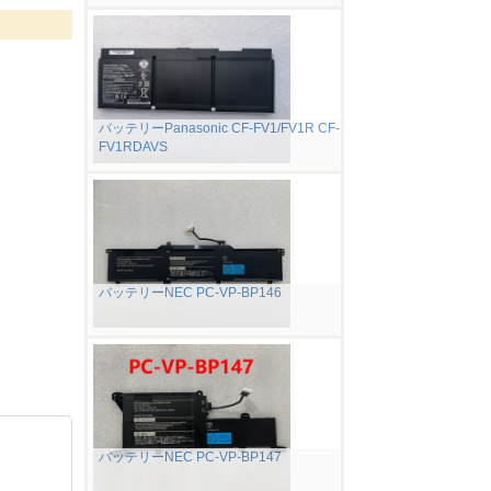
バッテリーPanasonic CF-FV1/FV1R CF-
FV1RDAVS
バッテリーNEC PC-VP-BP146
バッテリーNEC PC-VP-BP147