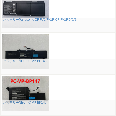
バッテリーPanasonic CF-FV1/FV1R CF-FV1RDAVS
バッテリーNEC PC-VP-BP146
バッテリーNEC PC-VP-BP147