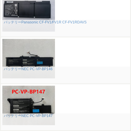
バッテリーPanasonic CF-FV1/FV1R CF-FV1RDAVS
バッテリーNEC PC-VP-BP146
バッテリーNEC PC-VP-BP147