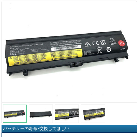
バッテリーの寿命･交換してほしい