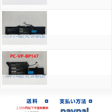
バッテリーNEC PC-VP-BP146
バッテリーNEC PC-VP-BP147