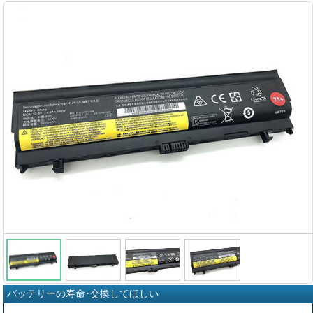
バッテリーの寿命･交換してほしい