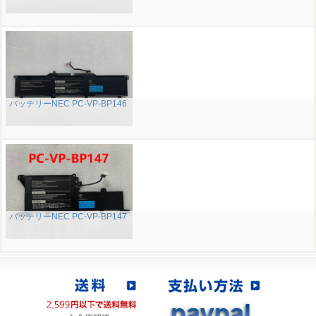
バッテリーNEC PC-VP-BP146
バッテリーNEC PC-VP-BP147