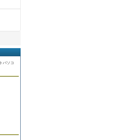
トパソコ
。