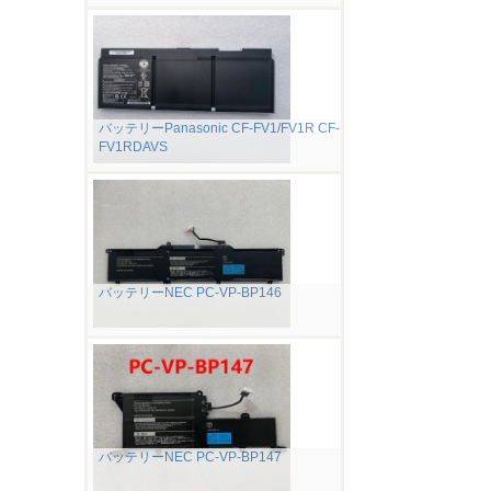
バッテリーPanasonic CF-FV1/FV1R CF-
FV1RDAVS
バッテリーNEC PC-VP-BP146
バッテリーNEC PC-VP-BP147