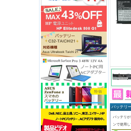
バッテリ
バッテリが
ンで使用し