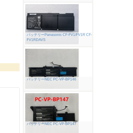
バッテリーPanasonic CF-FV1/FV1R CF-
FV1RDAVS
バッテリーNEC PC-VP-BP146
バッテリーNEC PC-VP-BP147