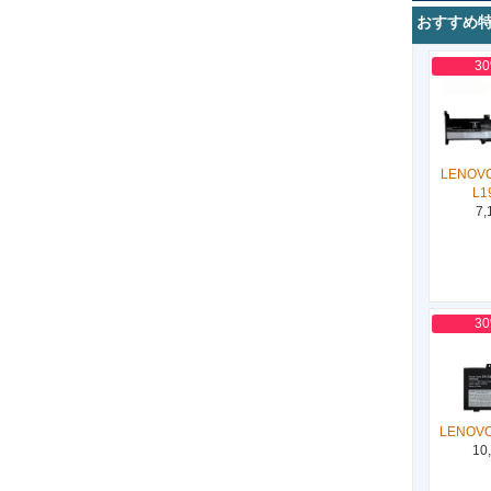
おすすめ
3
LENOVO
L1
7,
3
LENOVO
10