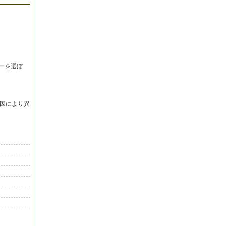
ーを選ぼ
因により異