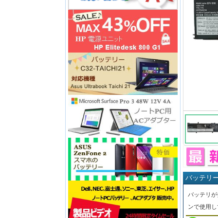
バッテリ
バッテリが
ンで使用し