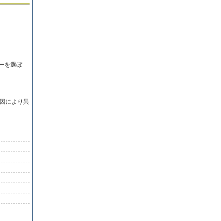
ーを選ぼ
因により異