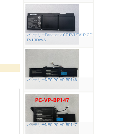
バッテリーPanasonic CF-FV1/FV1R CF-
FV1RDAVS
バッテリーNEC PC-VP-BP146
バッテリーNEC PC-VP-BP147