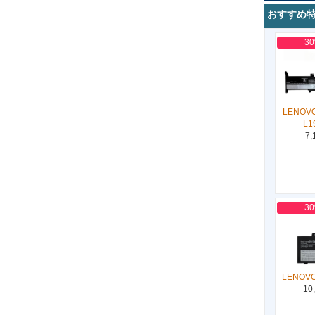
おすすめ
3
LENOVO
L1
7,
3
LENOVO
10