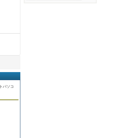
トパソコ
。