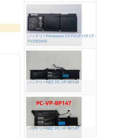
バッテリーPanasonic CF-FV1/FV1R CF-
FV1RDAVS
バッテリーNEC PC-VP-BP146
バッテリーNEC PC-VP-BP147