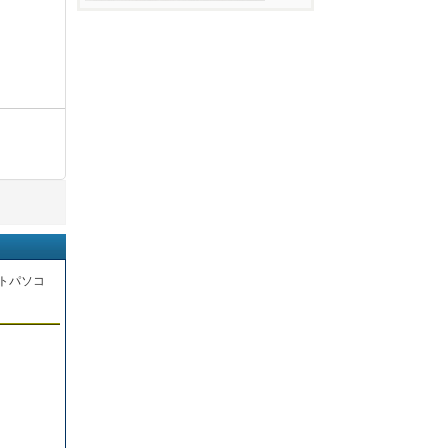
トパソコ
。