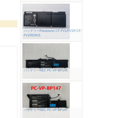
バッテリーPanasonic CF-FV1/FV1R CF-
FV1RDAVS
バッテリーNEC PC-VP-BP146
バッテリーNEC PC-VP-BP147