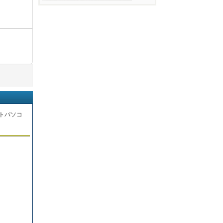
トパソコ
。