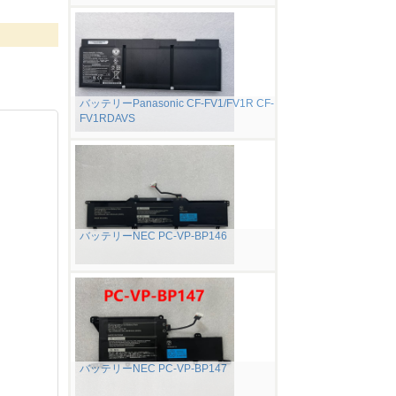
バッテリーPanasonic CF-FV1/FV1R CF-
FV1RDAVS
バッテリーNEC PC-VP-BP146
バッテリーNEC PC-VP-BP147