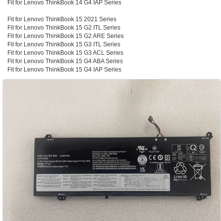
Fit for Lenovo ThinkBook 14 G4 IAP Series
Fit for Lenovo ThinkBook 15 2021 Series
Fit for Lenovo ThinkBook 15 G2 ITL Series
Fit for Lenovo ThinkBook 15 G2 ARE Series
Fit for Lenovo ThinkBook 15 G3 ITL Series
Fit for Lenovo ThinkBook 15 G3 ACL Series
Fit for Lenovo ThinkBook 15 G4 ABA Series
Fit for Lenovo ThinkBook 15 G4 IAP Series