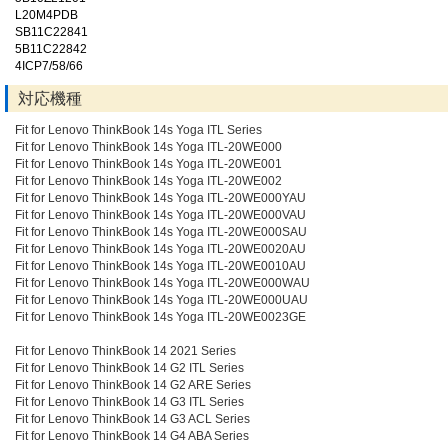
L20M4PDB
SB11C22841
5B11C22842
4ICP7/58/66
対応機種
Fit for Lenovo ThinkBook 14s Yoga ITL Series
Fit for Lenovo ThinkBook 14s Yoga ITL-20WE000
Fit for Lenovo ThinkBook 14s Yoga ITL-20WE001
Fit for Lenovo ThinkBook 14s Yoga ITL-20WE002
Fit for Lenovo ThinkBook 14s Yoga ITL-20WE000YAU
Fit for Lenovo ThinkBook 14s Yoga ITL-20WE000VAU
Fit for Lenovo ThinkBook 14s Yoga ITL-20WE000SAU
Fit for Lenovo ThinkBook 14s Yoga ITL-20WE0020AU
Fit for Lenovo ThinkBook 14s Yoga ITL-20WE0010AU
Fit for Lenovo ThinkBook 14s Yoga ITL-20WE000WAU
Fit for Lenovo ThinkBook 14s Yoga ITL-20WE000UAU
Fit for Lenovo ThinkBook 14s Yoga ITL-20WE0023GE
Fit for Lenovo ThinkBook 14 2021 Series
Fit for Lenovo ThinkBook 14 G2 ITL Series
Fit for Lenovo ThinkBook 14 G2 ARE Series
Fit for Lenovo ThinkBook 14 G3 ITL Series
Fit for Lenovo ThinkBook 14 G3 ACL Series
Fit for Lenovo ThinkBook 14 G4 ABA Series