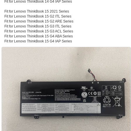
Fit for Lenovo ThinkBook 14 G4 IAP Series
Fit for Lenovo ThinkBook 15 2021 Series
Fit for Lenovo ThinkBook 15 G2 ITL Series
Fit for Lenovo ThinkBook 15 G2 ARE Series
Fit for Lenovo ThinkBook 15 G3 ITL Series
Fit for Lenovo ThinkBook 15 G3 ACL Series
Fit for Lenovo ThinkBook 15 G4 ABA Series
Fit for Lenovo ThinkBook 15 G4 IAP Series