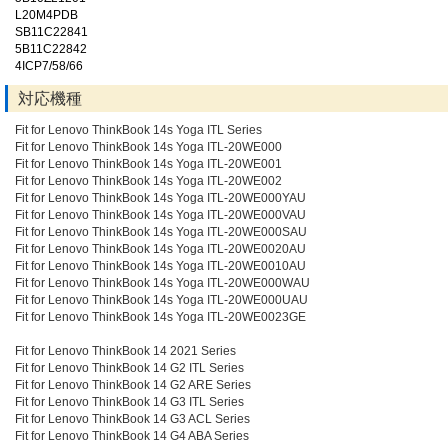
L20M4PDB
SB11C22841
5B11C22842
4ICP7/58/66
対応機種
Fit for Lenovo ThinkBook 14s Yoga ITL Series
Fit for Lenovo ThinkBook 14s Yoga ITL-20WE000
Fit for Lenovo ThinkBook 14s Yoga ITL-20WE001
Fit for Lenovo ThinkBook 14s Yoga ITL-20WE002
Fit for Lenovo ThinkBook 14s Yoga ITL-20WE000YAU
Fit for Lenovo ThinkBook 14s Yoga ITL-20WE000VAU
Fit for Lenovo ThinkBook 14s Yoga ITL-20WE000SAU
Fit for Lenovo ThinkBook 14s Yoga ITL-20WE0020AU
Fit for Lenovo ThinkBook 14s Yoga ITL-20WE0010AU
Fit for Lenovo ThinkBook 14s Yoga ITL-20WE000WAU
Fit for Lenovo ThinkBook 14s Yoga ITL-20WE000UAU
Fit for Lenovo ThinkBook 14s Yoga ITL-20WE0023GE
Fit for Lenovo ThinkBook 14 2021 Series
Fit for Lenovo ThinkBook 14 G2 ITL Series
Fit for Lenovo ThinkBook 14 G2 ARE Series
Fit for Lenovo ThinkBook 14 G3 ITL Series
Fit for Lenovo ThinkBook 14 G3 ACL Series
Fit for Lenovo ThinkBook 14 G4 ABA Series