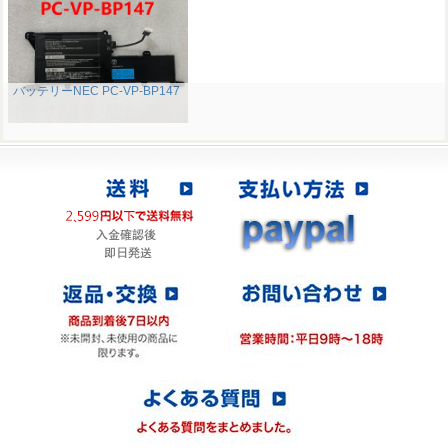
バッテリーNEC PC-VP-BP147