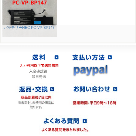
バッテリーNEC PC-VP-BP147