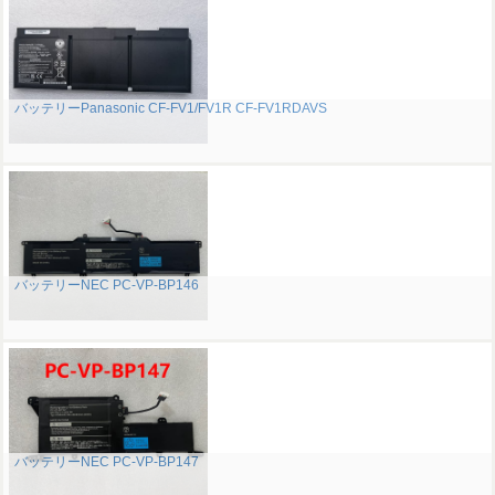
バッテリーPanasonic CF-FV1/FV1R CF-FV1RDAVS
バッテリーNEC PC-VP-BP146
バッテリーNEC PC-VP-BP147