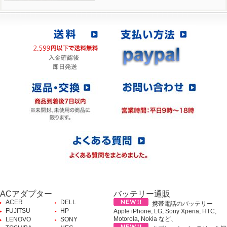
ACアダプター
バッテリー通販
ACER
DELL
携帯電話のバッテリー
FUJITSU
HP
Apple iPhone, LG, Sony Xperia, HTC,
Motorola, Nokia など、
LENOVO
SONY