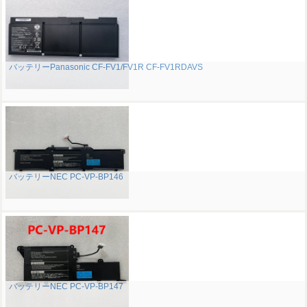
バッテリーPanasonic CF-FV1/FV1R CF-FV1RDAVS
バッテリーNEC PC-VP-BP146
バッテリーNEC PC-VP-BP147