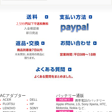
ACアダプター
バッテリー通販
ACER
DELL
携帯電話のバッテリー
FUJITSU
HP
Apple iPhone, LG, Sony Xperia, HTC,
Motorola, Nokia など、
LENOVO
SONY