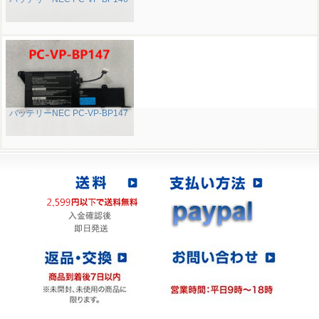
バッテリーNEC PC-VP-BP147