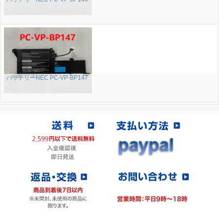
バッテリーNEC PC-VP-BP147