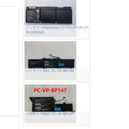
バッテリーPanasonic CF-FV1/FV1R CF-
FV1RDAVS
バッテリーNEC PC-VP-BP146
バッテリーNEC PC-VP-BP147