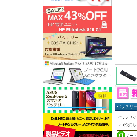
バッテリ
バッテリが
ンで使用し
ノート