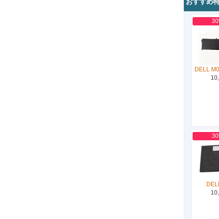
おすすめ
3
DELL M
10
3
DEL
10