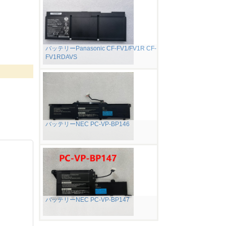
バッテリーPanasonic CF-FV1/FV1R CF-
FV1RDAVS
バッテリーNEC PC-VP-BP146
バッテリーNEC PC-VP-BP147