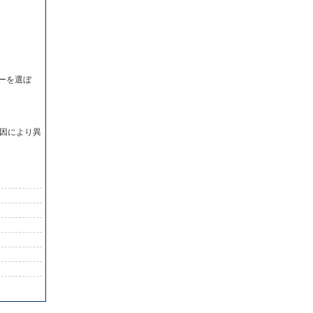
ーを選ぼ
因により異