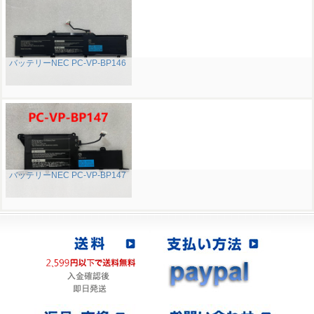
バッテリーNEC PC-VP-BP146
バッテリーNEC PC-VP-BP147