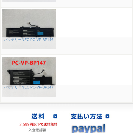
バッテリーNEC PC-VP-BP146
バッテリーNEC PC-VP-BP147