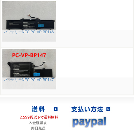
バッテリーNEC PC-VP-BP146
バッテリーNEC PC-VP-BP147