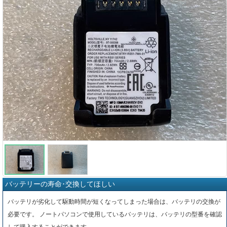
バッテリーの寿命･交換してほしい
バッテリが劣化して駆動時間が短くなってしまった場合は、バッテリの交換が
必要です。 ノートパソコンで使用しているバッテリは、バッテリの型番を確認