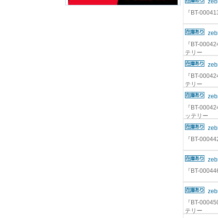
zeb
『BT-0004
zeb
『BT-00042
テリー
zeb
『BT-00042
テリー
zeb
『BT-00042
ッテリー
zeb
『BT-000
zeb
『BT-0004
zeb
『BT-0004
テリー