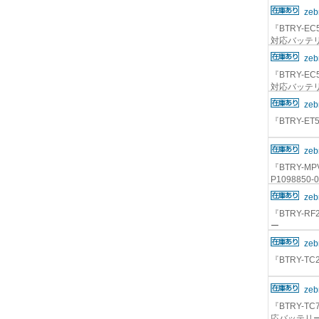
zeb
『BTRY-EC5
対応バッテ
zeb
『BTRY-EC5
対応バッテ
zeb
『BTRY-ET
zeb
『BTRY-MPV
P109885
zeb
『BTRY-RF
ー
zeb
『BTRY-T
zeb
『BTRY-TC7
応バッテリ