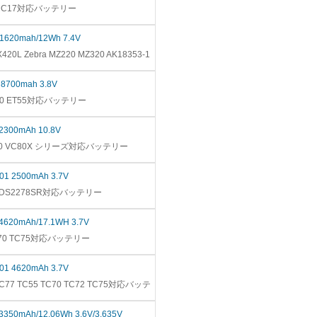
A MC17対応バッテリー
 1620mah/12Wh 7.4V
20L Zebra MZ220 MZ320 AK18353-1
 8700mah 3.8V
T50 ET55対応バッテリー
 2300mAh 10.8V
VC80 VC80X シリーズ対応バッテリー
-01 2500mAh 3.7V
RA DS2278SR対応バッテリー
 4620mAh/17.1WH 3.7V
TC70 TC75対応バッテリー
-01 4620mAh 3.7V
 TC77 TC55 TC70 TC72 TC75対応バッテ
 3350mAh/12.06Wh 3.6V/3.635V