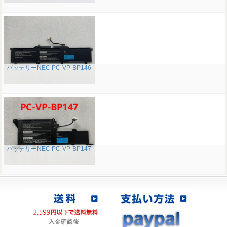
バッテリーNEC PC-VP-BP146
バッテリーNEC PC-VP-BP147