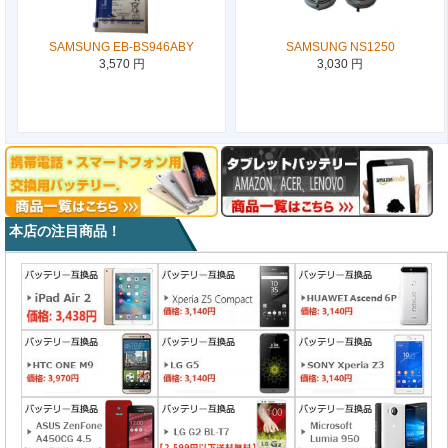
SAMSUNG EB-BS946ABY
SAMSUNG NS1250
3,570 円
3,030 円
本店の注目商品！