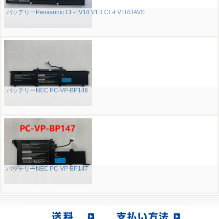
バッテリーPanasonic CF-FV1/FV1R CF-FV1RDAVS
バッテリーNEC PC-VP-BP146
バッテリーNEC PC-VP-BP147