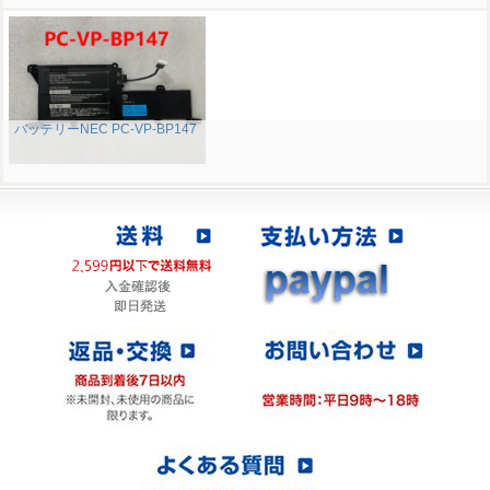
バッテリーNEC PC-VP-BP147