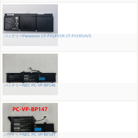
バッテリーPanasonic CF-FV1/FV1R CF-FV1RDAVS
バッテリーNEC PC-VP-BP146
バッテリーNEC PC-VP-BP147