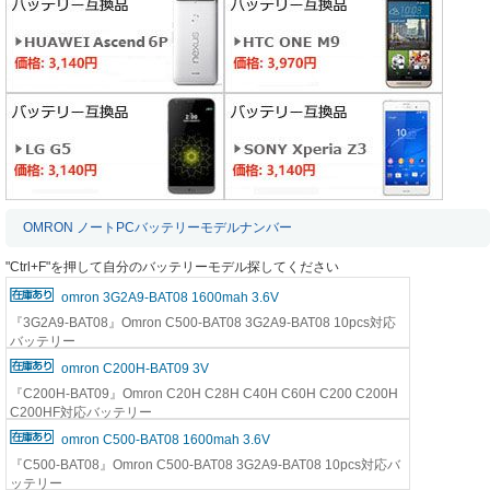
OMRON ノートPCバッテリーモデルナンバー
"Ctrl+F"を押して自分のバッテリーモデル探してください
omron 3G2A9-BAT08 1600mah 3.6V
『3G2A9-BAT08』Omron C500-BAT08 3G2A9-BAT08 10pcs対応
バッテリー
omron C200H-BAT09 3V
『C200H-BAT09』Omron C20H C28H C40H C60H C200 C200H
C200HF対応バッテリー
omron C500-BAT08 1600mah 3.6V
『C500-BAT08』Omron C500-BAT08 3G2A9-BAT08 10pcs対応バ
ッテリー