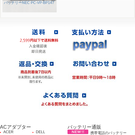
バッテリーNEC PC-VP-BP147
ACアダプター
バッテリー通販
ACER
DELL
携帯電話のバッテリー