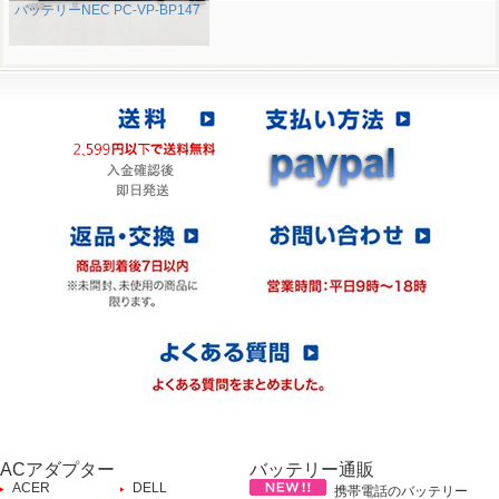
バッテリーNEC PC-VP-BP147
ACアダプター
バッテリー通販
ACER
DELL
携帯電話のバッテリー