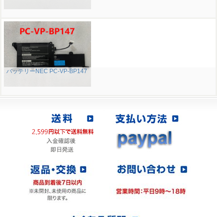
バッテリーNEC PC-VP-BP147