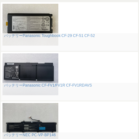
バッテリーPanasonic Toughbook CF-29 CF-51 CF-52
バッテリーPanasonic CF-FV1/FV1R CF-FV1RDAVS
バッテリーNEC PC-VP-BP146